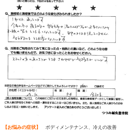
【お悩みの症状】
ボディメンテナンス、冷えの改善