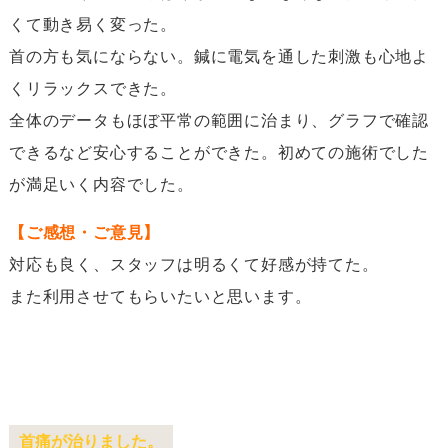
くて動き易く変った。
首の方も気にならない。鍼に電気を通した刺激も心地よ
くリラックスできた。
全体のデータもほぼ平常の範囲に治まり、グラフで確認
できるなど安心することができた。初めての施術でした
が満足いく内容でした。
【ご感想・ご意見】
対応も良く、スタッフは明るくて好感が持てた。
また利用させてもらいたいと思います。
首痛が治りました。