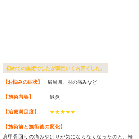
初めての施術でしたが満足いく内容でした。
【お悩みの症状】
肩周囲、肘の痛みなど
【施術内容】
鍼灸
【治療満足度】
★★★★★
【施術前と施術後の変化】
肩甲骨回りの痛みやはりが気にならなくなったのと、軽