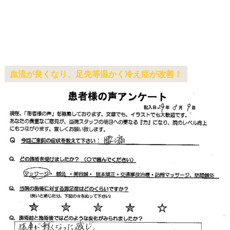
血流が良くなり、足先等温かく冷え症が改善！