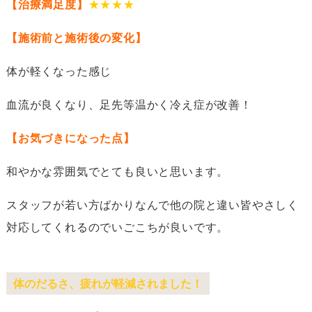
【治療満足度】
★★★★
【施術前と施術後の変化】
体が軽くなった感じ
血流が良くなり、足先等温かく冷え症が改善！
【お気づきになった点】
和やかな雰囲気でとても良いと思います。
スタッフが若い方ばかりなんで他の院と違い皆やさしく
対応してくれるのでいごこちが良いです。
体のだるさ、疲れが軽減されました！