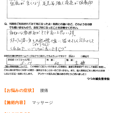
【お悩みの症状】
腰痛
【施術内容】
マッサージ