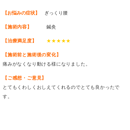
【お悩みの症状】
ぎっくり腰
【施術内容】
鍼灸
【治療満足度】
★★★★★
【施術前と施術後の変化】
痛みがなくなり動ける様になりました。
【ご感想・ご意見】
とてもくわしくおしえてくれるのでとても良かったで
す。