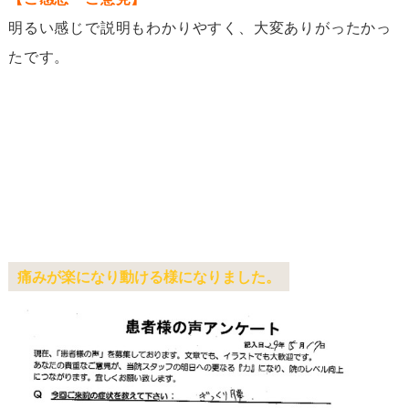
明るい感じで説明もわかりやすく、大変ありがったかっ
たです。
痛みが楽になり動ける様になりました。