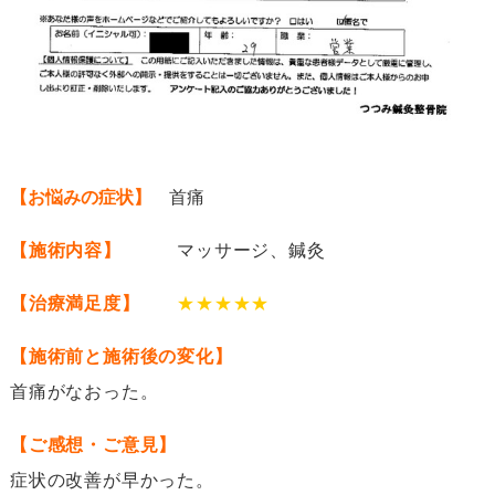
【お悩みの症状】
首痛
【施術内容】
マッサージ、鍼灸
【治療満足度】
★★★★★
【施術前と施術後の変化】
首痛がなおった。
【ご感想・ご意見】
症状の改善が早かった。