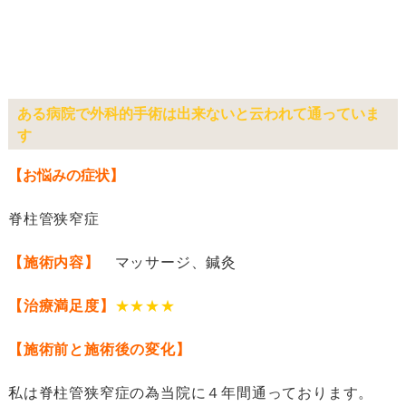
ある病院で外科的手術は出来ないと云われて通っていま
す
【お悩みの症状】
脊柱管狭窄症
【施術内容】
マッサージ、鍼灸
【治療満足度】
★★★★
【施術前と施術後の変化】
私は脊柱管狭窄症の為当院に４年間通っております。