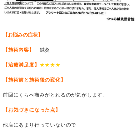
【お悩みの症状】
【施術内容】
鍼灸
【治療満足度】
★★★★
【施術前と施術後の変化】
前回にくらべ痛みがとれるのが気がします。
【お気づきになった点】
他店にあまり行っていないので