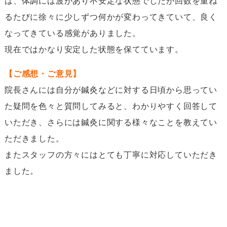
は、体調には波があり不安定な状態でしたが回数を重ね
るたびに徐々に少しずつ何かが変わってきていて、良く
なってきている感覚がありました。
現在ではかなり安定した状態を保てています。
【ご感想・ご意見】
院長さんには自分が鍼灸などに対する日頃から思ってい
た疑問を色々と質問してみると、わかりやすく回答して
いただき、さらには鍼灸に関する様々なことを教えてい
ただきました。
またスタッフの方々にはとても丁寧に対応していただき
ました。