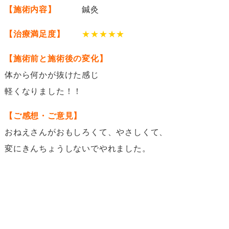
【施術内容】
鍼灸
【治療満足度】
★★★★★
【施術前と施術後の変化】
体から何かが抜けた感じ
軽くなりました！！
【ご感想・ご意見】
おねえさんがおもしろくて、やさしくて、
変にきんちょうしないでやれました。