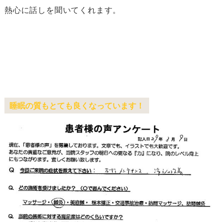
熱心に話しを聞いてくれます。
睡眠の質もとても良くなっています！