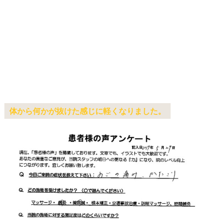
体から何かが抜けた感じに軽くなりました。