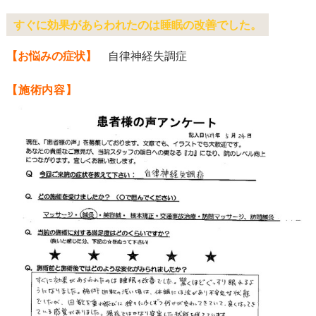
すぐに効果があらわれたのは睡眠の改善でした。
【お悩みの症状】
自律神経失調症
【施術内容】