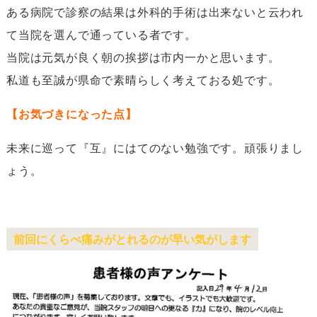
ある病院で診察の結果は外科的手術は出来ないと云われ
て当院を選んで通っている者です。
当院は元気が良く朝の挨拶は市内一かと思います。
私道も至誠が県命で素晴らしく考えておる処です。
【お気づきになった点】
未来に巡って『互』にはてのない勉強です。頑張りまし
ょう。
前回にくらべ痛みがとれるのが早い気がします