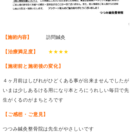
【施術内容】
訪問鍼灸
【治療満足度】
★★★★
【施術前と施術後の変化】
４ヶ月前はしびれがひどくある事が出来ませんでしたが
いまは少しあるける用になり本とろにうれしい毎日で先
生がくるのがまちとろです
【ご感想・ご意見】
つつみ鍼灸整骨院は先生がやさしいです