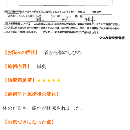
【お悩みの症状】
首から指のしびれ
【施術内容】
鍼灸
【治療満足度】
★★★★★
【施術前と施術後の変化】
体のだるさ、疲れが軽減されました。
【お気づきになった点】