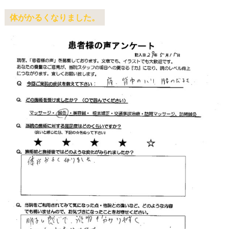
体がかるくなりました。