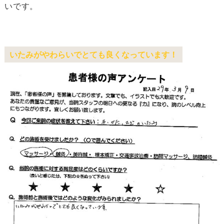
いです。
いたみがやわらいでとても良くなっています！