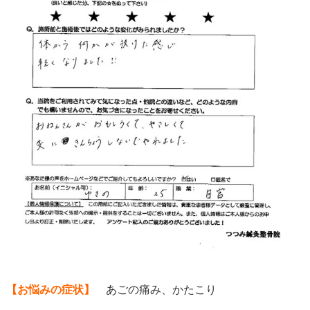
【お悩みの症状】
あごの痛み、かたこり