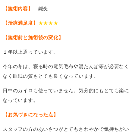
【施術内容】
鍼灸
【治療満足度】
★★★★
【施術前と施術後の変化】
１年以上通っています。
今年の冬は、寝る時の電気毛布や湯たんぽ等が必要なく
なく睡眠の質もとても良くなっています。
日中のカイロも使っていません。気分的にもとても楽に
なっています。
【お気づきになった点】
スタッフの方のあいさつがとてもさわやかで気持ちがい