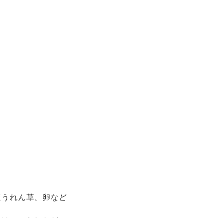
ほうれん草、卵など