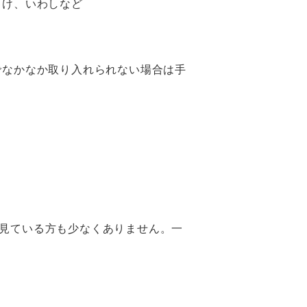
ゃけ、いわしなど
でなかなか取り入れられない場合は手
見ている方も少なくありません。一