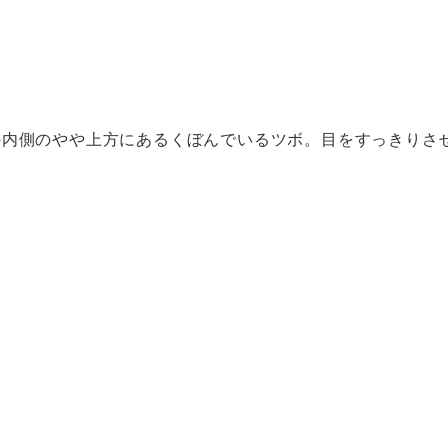
の内側のやや上方にあるくぼんでいるツボ。目をすっきりさ