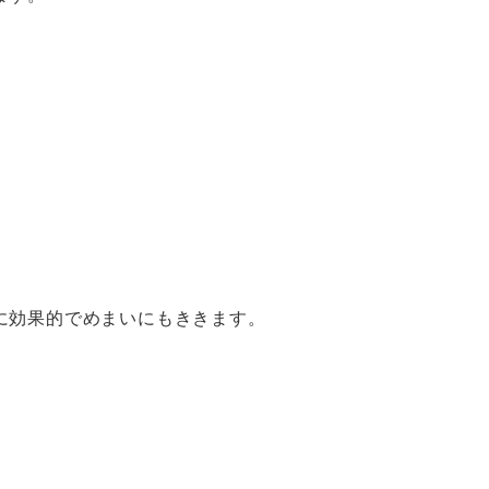
に効果的でめまいにもききます。