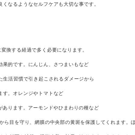
良くなるようなセルフケアも大切な事です。
に変換する経過で多く必要になります。
です。にんじん、さつまいもなど
た生活習慣で引き起こされるダメージから
オレンジやトマトなど
があります。アーモンドやひまわりの種など
から目を守り、網膜の中央部の黄斑を保護してくれます。