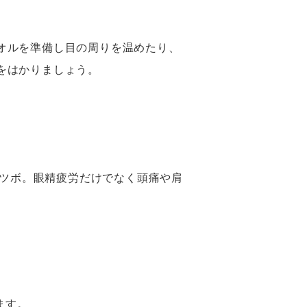
オルを準備し目の周りを温めたり、
をはかりましょう。
ツボ。眼精疲労だけでなく頭痛や肩
ます。