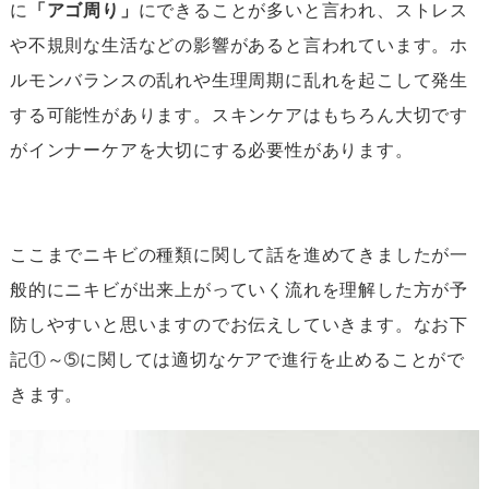
に
「アゴ周り」
にできることが多いと言われ、ストレス
や不規則な生活などの影響があると言われています。ホ
ルモンバランスの乱れや生理周期に乱れを起こして発生
する可能性があります。スキンケアはもちろん大切です
がインナーケアを大切にする必要性があります。
ここまでニキビの種類に関して話を進めてきましたが一
般的にニキビが出来上がっていく流れを理解した方が予
防しやすいと思いますのでお伝えしていきます。なお下
記①～➄に関しては適切なケアで進行を止めることがで
きます。