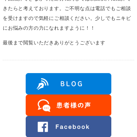
きたらと考えております。ご不明な点は電話でもご相談
を受けますので気軽にご相談ください。少しでもニキビ
にお悩みの方の力になれますように！！
最後まで閲覧いただきありがとうございます