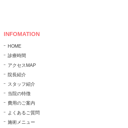
INFOMATION
HOME
診療時間
アクセスMAP
院長紹介
スタッフ紹介
当院の特徴
費用のご案内
よくあるご質問
施術メニュー