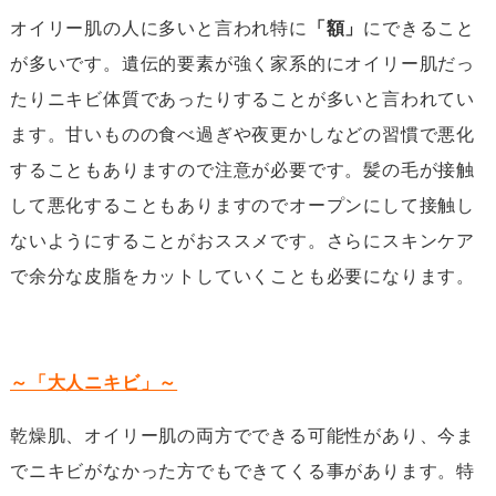
オイリー肌の人に多いと言われ特に
「額」
にできること
が多いです。遺伝的要素が強く家系的にオイリー肌だっ
たりニキビ体質であったりすることが多いと言われてい
ます。甘いものの食べ過ぎや夜更かしなどの習慣で悪化
することもありますので注意が必要です。髪の毛が接触
して悪化することもありますのでオープンにして接触し
ないようにすることがおススメです。さらにスキンケア
で余分な皮脂をカットしていくことも必要になります。
～「大人ニキビ」～
乾燥肌、オイリー肌の両方でできる可能性があり、今ま
でニキビがなかった方でもできてくる事があります。特