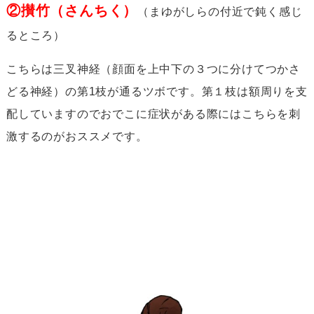
②攅竹（さんちく）
（まゆがしらの付近で鈍く感じ
るところ）
こちらは三叉神経（顔面を上中下の３つに分けてつかさ
どる神経）の第1枝が通るツボです。第１枝は額周りを支
配していますのでおでこに症状がある際にはこちらを刺
激するのがおススメです。