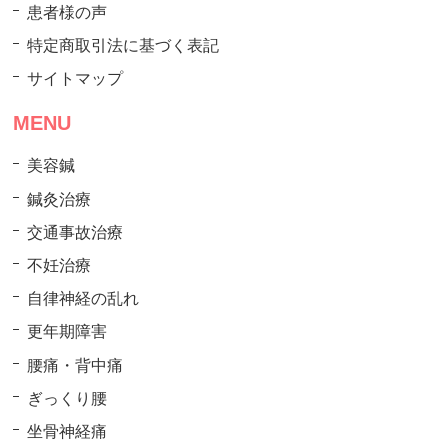
患者様の声
特定商取引法に基づく表記
サイトマップ
MENU
美容鍼
鍼灸治療
交通事故治療
不妊治療
自律神経の乱れ
更年期障害
腰痛・背中痛
ぎっくり腰
坐骨神経痛