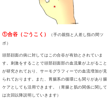
①
合谷（ごうこく）
（手の親指と人差し指の間ツ
ボ）
頭部顔面の病に対してはこの合谷が有効とされていま
す。刺激をすることで頭部顔面部の血流量が上がること
が研究されており、サーモグラフィーでの血流増加が見
られております。また、胃腸系の循環にも関りがあり腸
ケアとしても活用できます。（胃腸と肌の関係に関して
は次回以降説明していきます）