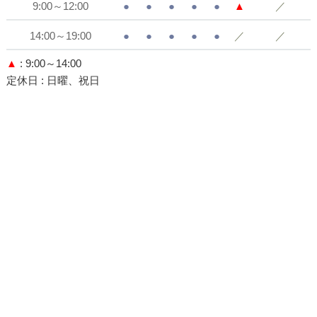
9:00～12:00
●
●
●
●
●
▲
／
14:00～19:00
●
●
●
●
●
／
／
▲
: 9:00～14:00
定休日
: 日曜、祝日