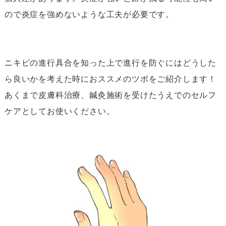
ので炎症を強めないような工夫が必要です。
ニキビの進行具合を知った上で進行を防ぐにはどうした
ら良いかを考えた時におススメのツボをご紹介します！
あくまで皮膚科治療、鍼灸施術を受けたうえでのセルフ
ケアとしてお使いください。