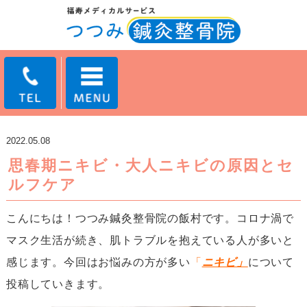
2022.05.08
思春期ニキビ・大人ニキビの原因とセ
ルフケア
こんにちは！つつみ鍼灸整骨院の飯村です。コロナ渦で
マスク生活が続き、肌トラブルを抱えている人が多いと
感じます。今回はお悩みの方が多い
「
ニキビ」
について
投稿していきます。