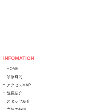
INFOMATION
HOME
診療時間
アクセスMAP
院長紹介
スタッフ紹介
当院の特徴