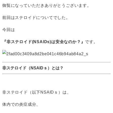
御覧になっていただきありがとうございます。
前回はステロイドについてでした。
今回は
『非ステロイド(NSAIDs)は安全なのか？』
です。
非ステロイド（NSAIDｓ）とは？
非ステロイド（以下NSAIDｓ）は、
体内での炎症成分、