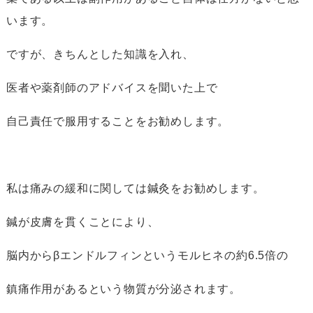
います。
ですが、きちんとした知識を入れ、
医者や薬剤師のアドバイスを聞いた上で
自己責任で服用することをお勧めします。
私は痛みの緩和に関しては鍼灸をお勧めします。
鍼が皮膚を貫くことにより、
脳内からβエンドルフィンというモルヒネの約6.5倍の
鎮痛作用があるという物質が分泌されます。