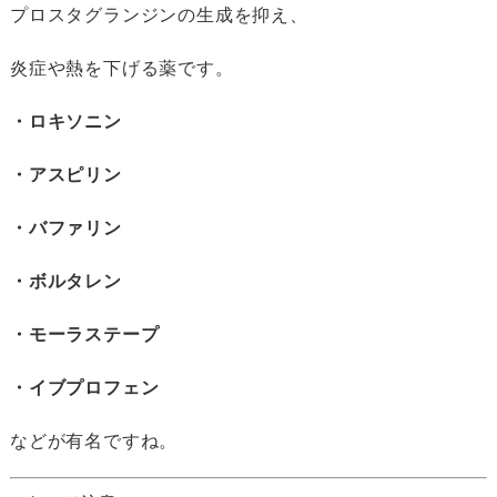
プロスタグランジンの生成を抑え、
炎症や熱を下げる薬です。
・ロキソニン
・アスピリン
・バファリン
・ボルタレン
・モーラステープ
・イブプロフェン
などが有名ですね。