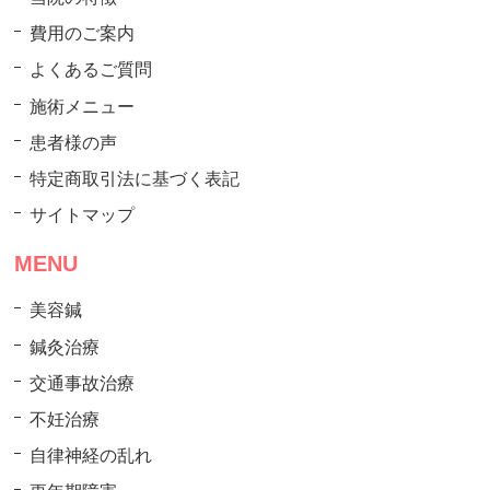
費用のご案内
よくあるご質問
施術メニュー
患者様の声
特定商取引法に基づく表記
サイトマップ
MENU
美容鍼
鍼灸治療
交通事故治療
不妊治療
自律神経の乱れ