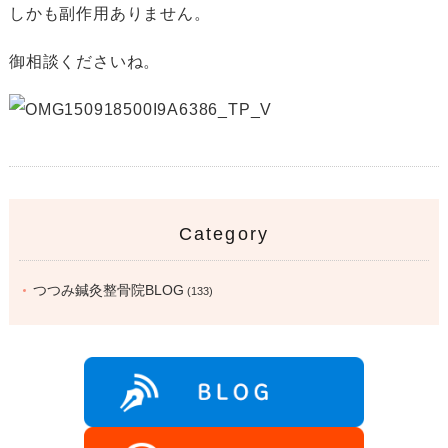
しかも副作用ありません。
御相談くださいね。
Category
つつみ鍼灸整骨院BLOG
(133)