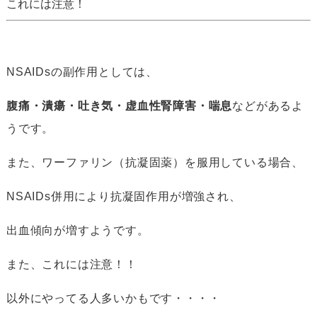
これには注意！
NSAIDsの副作用としては、
腹痛・潰瘍・吐き気・虚血性腎障害・喘息
などがあるよ
うです。
また、ワーファリン（抗凝固薬）を服用している場合、
NSAIDs併用により抗凝固作用が増強され、
出血傾向が増すようです。
また、これには注意！！
以外にやってる人多いかもです・・・・