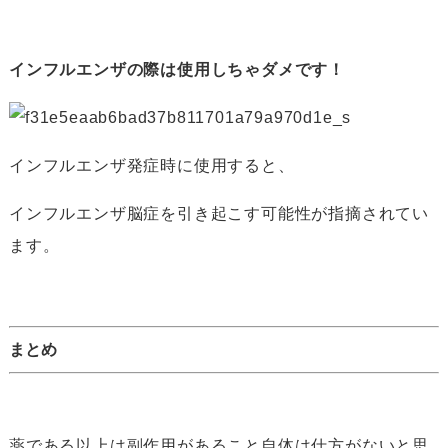
インフルエンザの際は使用しちゃダメです！
インフルエンザ発症時に使用すると、
インフルエンザ脳症を引き起こす可能性が指摘されてい
ます。
まとめ
薬である以上は副作用があること自体は仕方がないと思