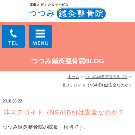
つつみ鍼灸整骨院BLOG
ホーム
>
つつみ鍼灸整骨院BLOG
>
非ステロイド（NSAIDs)は安全なのか？
2018.03.22
非ステロイド（NSAIDs)は安全なのか？
つつみ鍼灸整骨院の院長 松岡です。