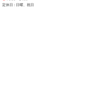
定休日
: 日曜、祝日