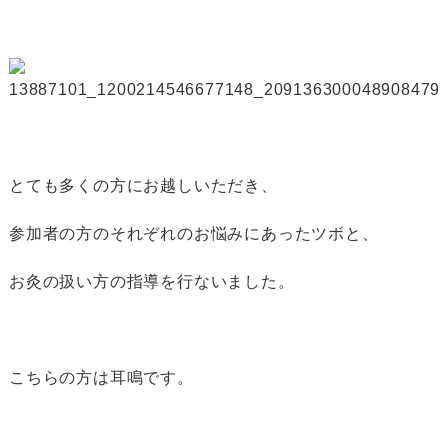
とても多くの方にお越しいただき、
参加者の方のそれぞれのお悩みにあったツボと、
お灸の扱い方の指導を行ないました。
こちらの方は耳鳴です。