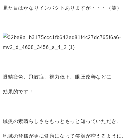
見た目はかなりインパクトありますが・・・（笑）
眼精疲労、飛蚊症、視力低下、眼圧改善などに
効果的です！
鍼灸の素晴らしさをもっともっと知っていただき、
地域の皆様が更に健康になって笑顔が増えるように、