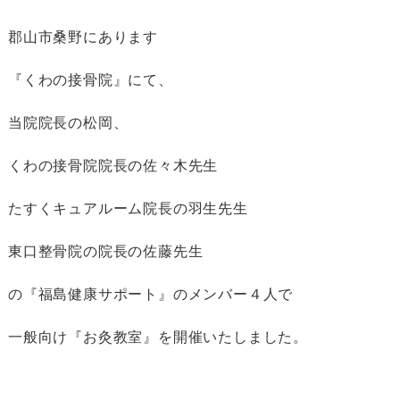
郡山市桑野にあります
『くわの接骨院』にて、
当院院長の松岡、
くわの接骨院院長の佐々木先生
たすくキュアルーム院長の羽生先生
東口整骨院の院長の佐藤先生
の『福島健康サポート』のメンバー４人で
一般向け『お灸教室』を開催いたしました。