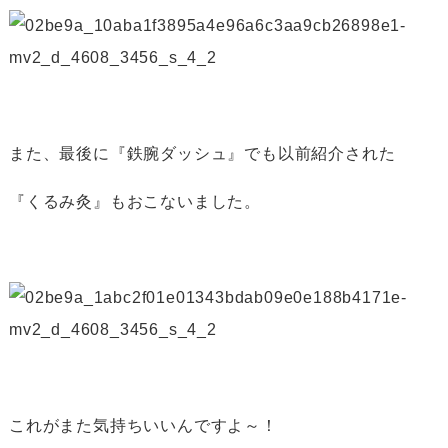
また、最後に『鉄腕ダッシュ』でも以前紹介された
『くるみ灸』もおこないました。
これがまた気持ちいいんですよ～！