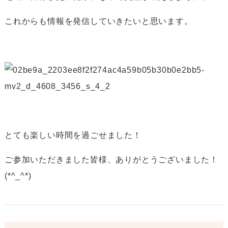
これからも情報を発信していきたいと思います。
とても楽しい時間を過ごせました！
ご参加いただきました皆様、ありがとうございました！
(*^_^*)