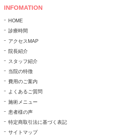
INFOMATION
HOME
診療時間
アクセスMAP
院長紹介
スタッフ紹介
当院の特徴
費用のご案内
よくあるご質問
施術メニュー
患者様の声
特定商取引法に基づく表記
サイトマップ