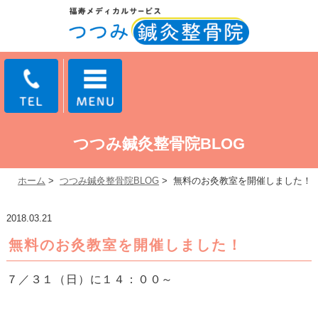
つつみ鍼灸整骨院BLOG
ホーム
>
つつみ鍼灸整骨院BLOG
>
無料のお灸教室を開催しました！
2018.03.21
無料のお灸教室を開催しました！
７／３１（日）に１４：００～