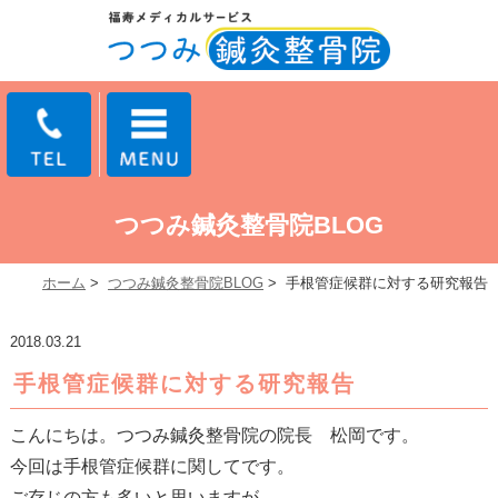
つつみ鍼灸整骨院BLOG
ホーム
>
つつみ鍼灸整骨院BLOG
>
手根管症候群に対する研究報告
2018.03.21
手根管症候群に対する研究報告
こんにちは。つつみ鍼灸整骨院の院長 松岡です。
今回は手根管症候群に関してです。
ご存じの方も多いと思いますが、