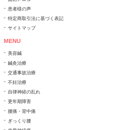
患者様の声
特定商取引法に基づく表記
サイトマップ
MENU
美容鍼
鍼灸治療
交通事故治療
不妊治療
自律神経の乱れ
更年期障害
腰痛・背中痛
ぎっくり腰