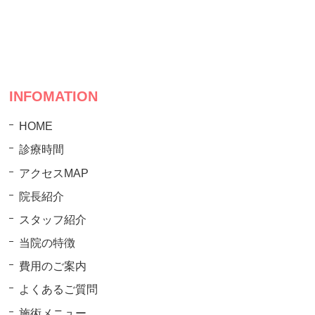
INFOMATION
HOME
診療時間
アクセスMAP
院長紹介
スタッフ紹介
当院の特徴
費用のご案内
よくあるご質問
施術メニュー