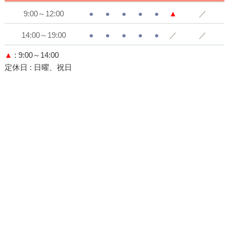
9:00～12:00
●
●
●
●
●
▲
／
14:00～19:00
●
●
●
●
●
／
／
▲
: 9:00～14:00
定休日
: 日曜、祝日