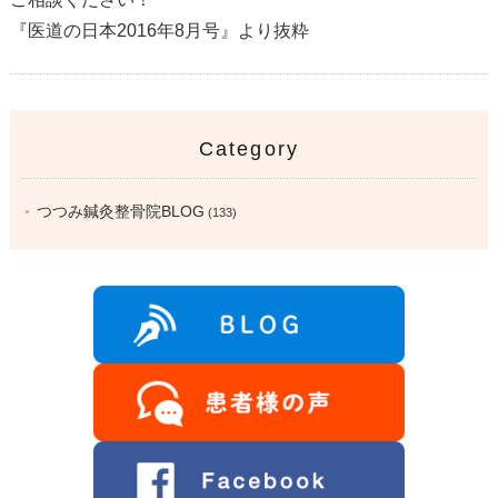
『医道の日本2016年8月号』より抜粋
Category
つつみ鍼灸整骨院BLOG
(133)