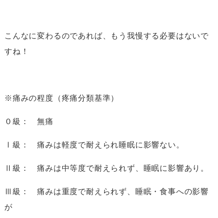
こんなに変わるのであれば、もう我慢する必要はないで
すね！
※痛みの程度（疼痛分類基準）
０級： 無痛
Ⅰ級： 痛みは軽度で耐えられ睡眠に影響ない。
Ⅱ級： 痛みは中等度で耐えられず、睡眠に影響あり。
Ⅲ級： 痛みは重度で耐えられず、睡眠・食事への影響
が