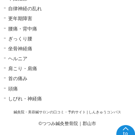
自律神経の乱れ
更年期障害
腰痛・背中痛
ぎっくり腰
坐骨神経痛
ヘルニア
肩こり・肩痛
首の痛み
頭痛
しびれ・神経痛
鍼灸院・美容鍼サロンの口コミ・予約サイト | しんきゅうコンパス
©つつみ鍼灸整骨院｜郡山市