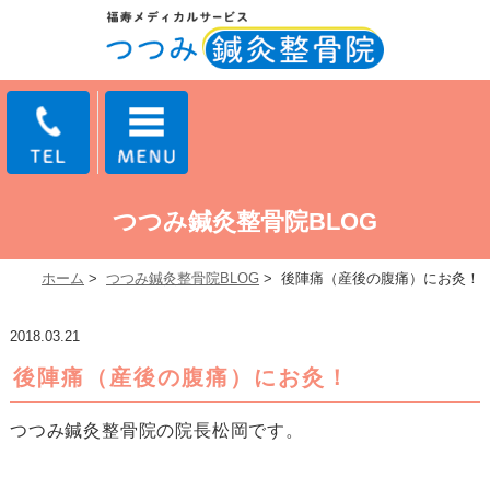
つつみ鍼灸整骨院BLOG
ホーム
>
つつみ鍼灸整骨院BLOG
>
後陣痛（産後の腹痛）にお灸！
2018.03.21
後陣痛（産後の腹痛）にお灸！
つつみ鍼灸整骨院の院長松岡です。