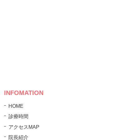
INFOMATION
HOME
診療時間
アクセスMAP
院長紹介