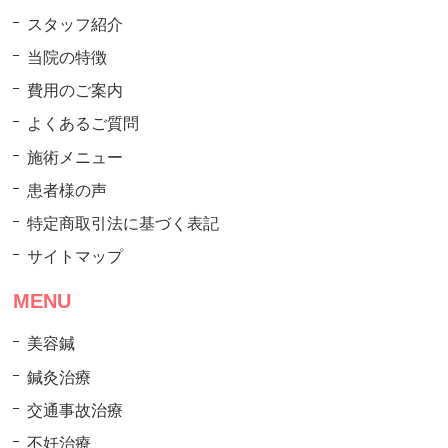
スタッフ紹介
当院の特徴
費用のご案内
よくあるご質問
施術メニュー
患者様の声
特定商取引法に基づく表記
サイトマップ
MENU
美容鍼
鍼灸治療
交通事故治療
不妊治療