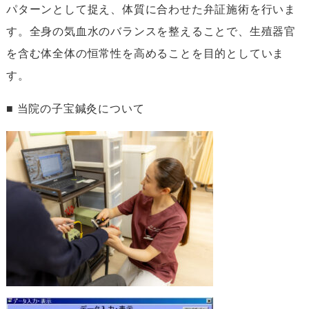
パターンとして捉え、体質に合わせた弁証施術を行いま
す。全身の気血水のバランスを整えることで、生殖器官
を含む体全体の恒常性を高めることを目的としていま
す。
■ 当院の子宝鍼灸について