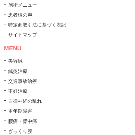
施術メニュー
患者様の声
特定商取引法に基づく表記
サイトマップ
MENU
美容鍼
鍼灸治療
交通事故治療
不妊治療
自律神経の乱れ
更年期障害
腰痛・背中痛
ぎっくり腰