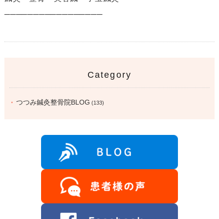
─────────────────
Category
つつみ鍼灸整骨院BLOG
(133)