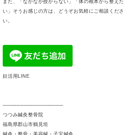
また、「なかなか授からない」「体の根本から整えた
い」そうお感じの方は、どうぞお気軽にご相談くださ
い。
妊活用LINE
─────────────────
つつみ鍼灸整骨院
福島県郡山市鶴見坦
鍼灸・整骨・美容鍼・子宝鍼灸