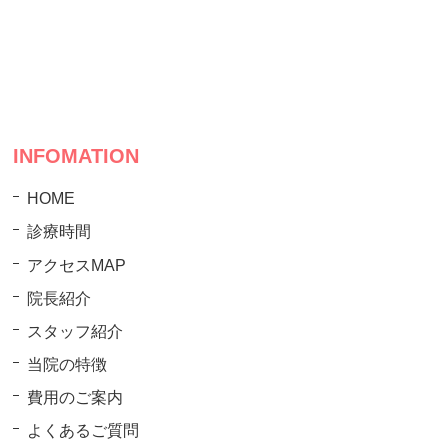
INFOMATION
HOME
診療時間
アクセスMAP
院長紹介
スタッフ紹介
当院の特徴
費用のご案内
よくあるご質問