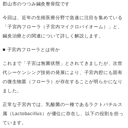
郡山市のつつみ鍼灸整骨院です
今回は、近年の生殖医療分野で急速に注目を集めている
「子宮内フローラ（子宮内マイクロバイオーム）」と、
鍼灸治療との関連について詳しく解説します。
■ 子宮内フローラとは何か
これまで「子宮は無菌状態」とされてきましたが、次世
代シーケンシング技術の発展により、子宮内腔にも固有
の微生物叢（フローラ）が存在することが明らかになり
ました。
正常な子宮内では、乳酸菌の一種であるラクトバチルス
属（Lactobacillus）が優位に存在し、以下の役割を担っ
ています。