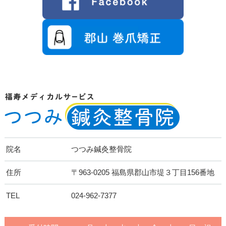
院名
つつみ鍼灸整骨院
住所
〒963-0205 福島県郡山市堤３丁目156番地
TEL
024-962-7377