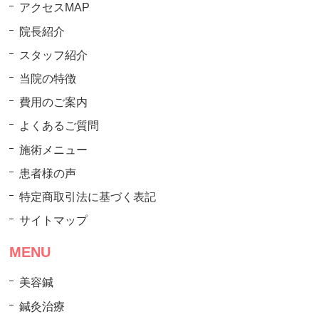
アクセスMAP
院長紹介
スタッフ紹介
当院の特徴
費用のご案内
よくあるご質問
施術メニュー
患者様の声
特定商取引法に基づく表記
サイトマップ
MENU
美容鍼
鍼灸治療