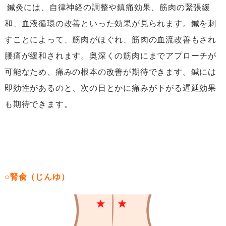
鍼灸には、自律神経の調整や鎮痛効果、筋肉の緊張緩
和、血液循環の改善といった効果が見られます。鍼を刺
すことによって、筋肉がほぐれ、筋肉の血流改善もされ
腰痛が緩和されます。奥深くの筋肉にまでアプローチが
可能なため、痛みの根本の改善が期待できます。鍼には
即効性があるのと、次の日とかに痛みが下がる遅延効果
も期待できます。
○腎兪（じんゆ）